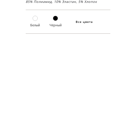
85% Полиамид, 10% Эластан, 5% Хлопок
Все цвета
Белый
Чёрный