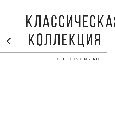
КЛАССИЧЕСКА
КОЛЛЕКЦИЯ
ORHIDEJA LINGERIE