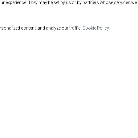
ur experience. They may be set by us or by partners whose services we 
sonalized content, and analyze our traffic.
Cookie Policy.