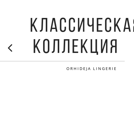
КЛАССИЧЕСКА
КОЛЛЕКЦИЯ
ORHIDEJA LINGERIE