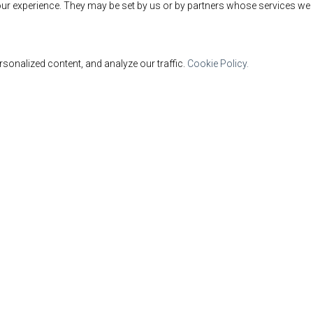
ur experience. They may be set by us or by partners whose services we 
sonalized content, and analyze our traffic.
Cookie Policy.